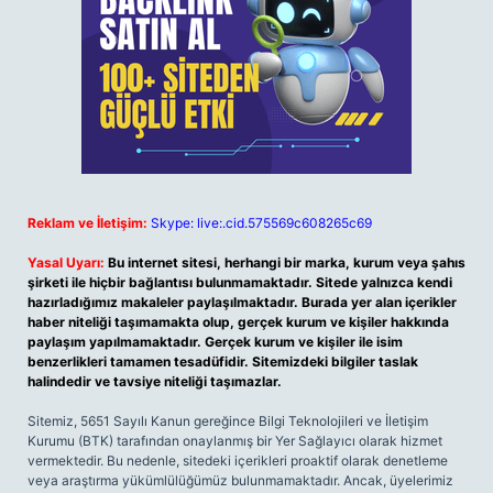
Reklam ve İletişim:
Skype: live:.cid.575569c608265c69
Yasal Uyarı:
Bu internet sitesi, herhangi bir marka, kurum veya şahıs
şirketi ile hiçbir bağlantısı bulunmamaktadır. Sitede yalnızca kendi
hazırladığımız makaleler paylaşılmaktadır. Burada yer alan içerikler
haber niteliği taşımamakta olup, gerçek kurum ve kişiler hakkında
paylaşım yapılmamaktadır. Gerçek kurum ve kişiler ile isim
benzerlikleri tamamen tesadüfidir. Sitemizdeki bilgiler taslak
halindedir ve tavsiye niteliği taşımazlar.
Sitemiz, 5651 Sayılı Kanun gereğince Bilgi Teknolojileri ve İletişim
Kurumu (BTK) tarafından onaylanmış bir Yer Sağlayıcı olarak hizmet
vermektedir. Bu nedenle, sitedeki içerikleri proaktif olarak denetleme
veya araştırma yükümlülüğümüz bulunmamaktadır. Ancak, üyelerimiz