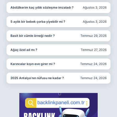
Abdülkerim kaç yıllık sözleşme imzaladı ?
Ağustos 3, 2026
5 aylık bir bebek çorba yiyebilir mi ?
Ağustos 3, 2026
Basit bir cümle örneği nedir ?
Temmuz 29, 2026
Ağaç özel ad mı ?
Temmuz 27, 2026
Karıncalar kışın eve girer mi ?
Temmuz 24, 2026
2025 Antalya’nın nüfusu ne kadar ?
Temmuz 24, 2026