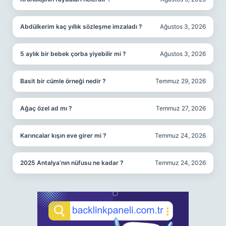
Abdülkerim kaç yıllık sözleşme imzaladı ?
Ağustos 3, 2026
5 aylık bir bebek çorba yiyebilir mi ?
Ağustos 3, 2026
Basit bir cümle örneği nedir ?
Temmuz 29, 2026
Ağaç özel ad mı ?
Temmuz 27, 2026
Karıncalar kışın eve girer mi ?
Temmuz 24, 2026
2025 Antalya’nın nüfusu ne kadar ?
Temmuz 24, 2026