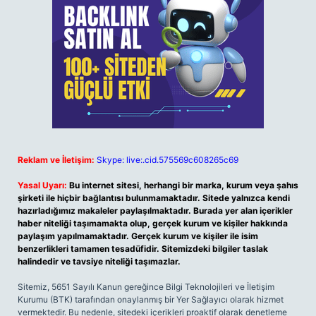
Reklam ve İletişim:
Skype: live:.cid.575569c608265c69
Yasal Uyarı:
Bu internet sitesi, herhangi bir marka, kurum veya şahıs
şirketi ile hiçbir bağlantısı bulunmamaktadır. Sitede yalnızca kendi
hazırladığımız makaleler paylaşılmaktadır. Burada yer alan içerikler
haber niteliği taşımamakta olup, gerçek kurum ve kişiler hakkında
paylaşım yapılmamaktadır. Gerçek kurum ve kişiler ile isim
benzerlikleri tamamen tesadüfidir. Sitemizdeki bilgiler taslak
halindedir ve tavsiye niteliği taşımazlar.
Sitemiz, 5651 Sayılı Kanun gereğince Bilgi Teknolojileri ve İletişim
Kurumu (BTK) tarafından onaylanmış bir Yer Sağlayıcı olarak hizmet
vermektedir. Bu nedenle, sitedeki içerikleri proaktif olarak denetleme