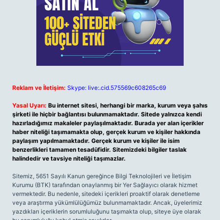
Reklam ve İletişim:
Skype: live:.cid.575569c608265c69
Yasal Uyarı:
Bu internet sitesi, herhangi bir marka, kurum veya şahıs
şirketi ile hiçbir bağlantısı bulunmamaktadır. Sitede yalnızca kendi
hazırladığımız makaleler paylaşılmaktadır. Burada yer alan içerikler
haber niteliği taşımamakta olup, gerçek kurum ve kişiler hakkında
paylaşım yapılmamaktadır. Gerçek kurum ve kişiler ile isim
benzerlikleri tamamen tesadüfidir. Sitemizdeki bilgiler taslak
halindedir ve tavsiye niteliği taşımazlar.
Sitemiz, 5651 Sayılı Kanun gereğince Bilgi Teknolojileri ve İletişim
Kurumu (BTK) tarafından onaylanmış bir Yer Sağlayıcı olarak hizmet
vermektedir. Bu nedenle, sitedeki içerikleri proaktif olarak denetleme
veya araştırma yükümlülüğümüz bulunmamaktadır. Ancak, üyelerimiz
yazdıkları içeriklerin sorumluluğunu taşımakta olup, siteye üye olarak