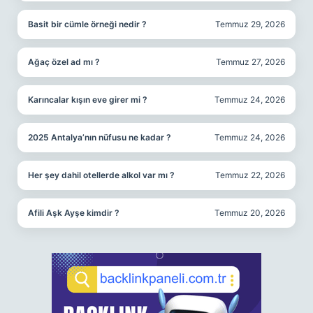
Basit bir cümle örneği nedir ?
Temmuz 29, 2026
Ağaç özel ad mı ?
Temmuz 27, 2026
Karıncalar kışın eve girer mi ?
Temmuz 24, 2026
2025 Antalya’nın nüfusu ne kadar ?
Temmuz 24, 2026
Her şey dahil otellerde alkol var mı ?
Temmuz 22, 2026
Afili Aşk Ayşe kimdir ?
Temmuz 20, 2026