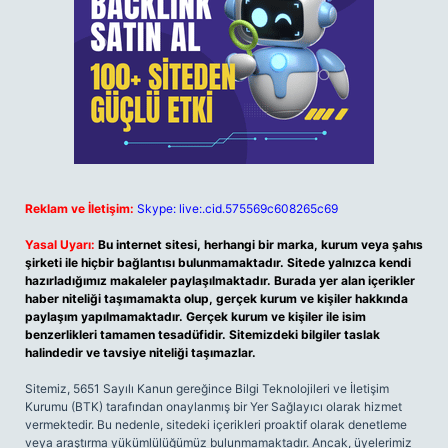
Reklam ve İletişim:
Skype: live:.cid.575569c608265c69
Yasal Uyarı:
Bu internet sitesi, herhangi bir marka, kurum veya şahıs
şirketi ile hiçbir bağlantısı bulunmamaktadır. Sitede yalnızca kendi
hazırladığımız makaleler paylaşılmaktadır. Burada yer alan içerikler
haber niteliği taşımamakta olup, gerçek kurum ve kişiler hakkında
paylaşım yapılmamaktadır. Gerçek kurum ve kişiler ile isim
benzerlikleri tamamen tesadüfidir. Sitemizdeki bilgiler taslak
halindedir ve tavsiye niteliği taşımazlar.
Sitemiz, 5651 Sayılı Kanun gereğince Bilgi Teknolojileri ve İletişim
Kurumu (BTK) tarafından onaylanmış bir Yer Sağlayıcı olarak hizmet
vermektedir. Bu nedenle, sitedeki içerikleri proaktif olarak denetleme
veya araştırma yükümlülüğümüz bulunmamaktadır. Ancak, üyelerimiz