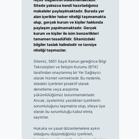
Sitede yalnızca kendi hazırladığımız
makaleler paylaşılmaktadır. Burada yer
alan içerikler haber niteliği taşımamakta
olup, gerçek kurum ve kişiler hakkında
paylaşım yapılmamaktadır. Gerçek
kurum ve kişiler ile isim benzerlikleri
tamamen tesadüfidir. Sitemizdeki
bilgiler taslak halindedir ve tavsiye
niteliği taşımazlar.
Sitemiz, 5651 Sayılı Kanun gereğince Bilgi
Teknolojileri ve İletişim Kurumu (BTK)
tarafından onaylanmış bir Yer Sağlayıcı
olarak hizmet vermektedir. Bu nedenle,
sitedeki içerikleri proaktif olarak
denetleme veya araştırma
yükümlülüğümüz bulunmamaktadır.
Ancak, üyelerimiz yazdıkları içeriklerin
sorumluluğunu taşımakta olup, siteye üye
olarak bu sorumluluğu kabul etmiş
sayılırlar.
Hukuka ve yasal düzenlemelere aykırı
olduğunu düşündüğünüz içerikleri,