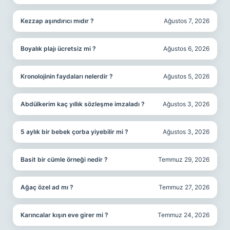
Kezzap aşındırıcı mıdır ?
Ağustos 7, 2026
Boyalık plajı ücretsiz mi ?
Ağustos 6, 2026
Kronolojinin faydaları nelerdir ?
Ağustos 5, 2026
Abdülkerim kaç yıllık sözleşme imzaladı ?
Ağustos 3, 2026
5 aylık bir bebek çorba yiyebilir mi ?
Ağustos 3, 2026
Basit bir cümle örneği nedir ?
Temmuz 29, 2026
Ağaç özel ad mı ?
Temmuz 27, 2026
Karıncalar kışın eve girer mi ?
Temmuz 24, 2026