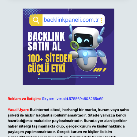
Reklam ve İletişim:
Skype: live:.cid.575569c608265c69
Yasal Uyarı:
Bu internet sitesi, herhangi bir marka, kurum veya şahıs
şirketi ile hiçbir bağlantısı bulunmamaktadır. Sitede yalnızca kendi
hazırladığımız makaleler paylaşılmaktadır. Burada yer alan içerikler
haber niteliği taşımamakta olup, gerçek kurum ve kişiler hakkında
paylaşım yapılmamaktadır. Gerçek kurum ve kişiler ile isim