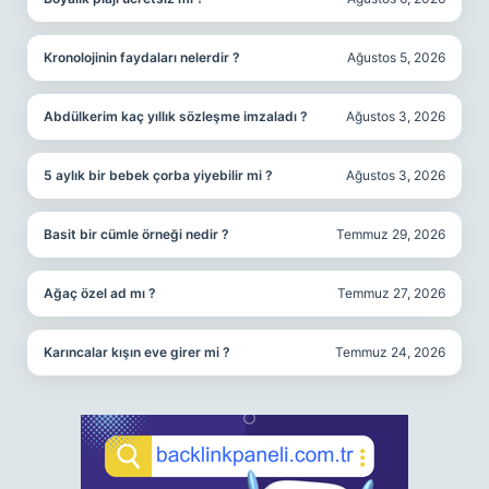
Kronolojinin faydaları nelerdir ?
Ağustos 5, 2026
Abdülkerim kaç yıllık sözleşme imzaladı ?
Ağustos 3, 2026
5 aylık bir bebek çorba yiyebilir mi ?
Ağustos 3, 2026
Basit bir cümle örneği nedir ?
Temmuz 29, 2026
Ağaç özel ad mı ?
Temmuz 27, 2026
Karıncalar kışın eve girer mi ?
Temmuz 24, 2026