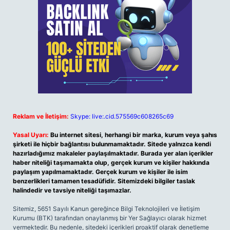
Reklam ve İletişim:
Skype: live:.cid.575569c608265c69
Yasal Uyarı:
Bu internet sitesi, herhangi bir marka, kurum veya şahıs
şirketi ile hiçbir bağlantısı bulunmamaktadır. Sitede yalnızca kendi
hazırladığımız makaleler paylaşılmaktadır. Burada yer alan içerikler
haber niteliği taşımamakta olup, gerçek kurum ve kişiler hakkında
paylaşım yapılmamaktadır. Gerçek kurum ve kişiler ile isim
benzerlikleri tamamen tesadüfidir. Sitemizdeki bilgiler taslak
halindedir ve tavsiye niteliği taşımazlar.
Sitemiz, 5651 Sayılı Kanun gereğince Bilgi Teknolojileri ve İletişim
Kurumu (BTK) tarafından onaylanmış bir Yer Sağlayıcı olarak hizmet
vermektedir. Bu nedenle, sitedeki içerikleri proaktif olarak denetleme