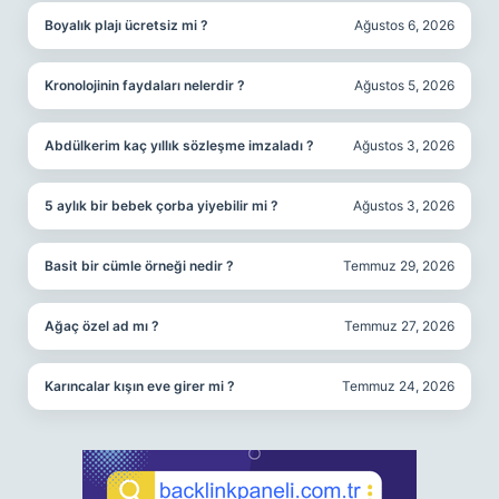
Boyalık plajı ücretsiz mi ?
Ağustos 6, 2026
Kronolojinin faydaları nelerdir ?
Ağustos 5, 2026
Abdülkerim kaç yıllık sözleşme imzaladı ?
Ağustos 3, 2026
5 aylık bir bebek çorba yiyebilir mi ?
Ağustos 3, 2026
Basit bir cümle örneği nedir ?
Temmuz 29, 2026
Ağaç özel ad mı ?
Temmuz 27, 2026
Karıncalar kışın eve girer mi ?
Temmuz 24, 2026