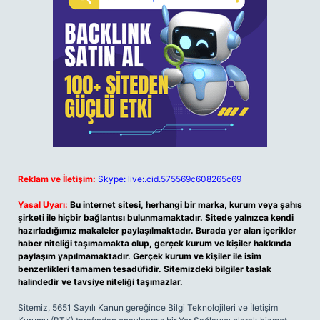
Reklam ve İletişim:
Skype: live:.cid.575569c608265c69
Yasal Uyarı:
Bu internet sitesi, herhangi bir marka, kurum veya şahıs
şirketi ile hiçbir bağlantısı bulunmamaktadır. Sitede yalnızca kendi
hazırladığımız makaleler paylaşılmaktadır. Burada yer alan içerikler
haber niteliği taşımamakta olup, gerçek kurum ve kişiler hakkında
paylaşım yapılmamaktadır. Gerçek kurum ve kişiler ile isim
benzerlikleri tamamen tesadüfidir. Sitemizdeki bilgiler taslak
halindedir ve tavsiye niteliği taşımazlar.
Sitemiz, 5651 Sayılı Kanun gereğince Bilgi Teknolojileri ve İletişim