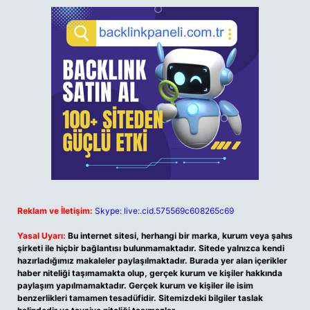
Reklam ve İletişim:
Skype: live:.cid.575569c608265c69
Yasal Uyarı:
Bu internet sitesi, herhangi bir marka, kurum veya şahıs
şirketi ile hiçbir bağlantısı bulunmamaktadır. Sitede yalnızca kendi
hazırladığımız makaleler paylaşılmaktadır. Burada yer alan içerikler
haber niteliği taşımamakta olup, gerçek kurum ve kişiler hakkında
paylaşım yapılmamaktadır. Gerçek kurum ve kişiler ile isim
benzerlikleri tamamen tesadüfidir. Sitemizdeki bilgiler taslak