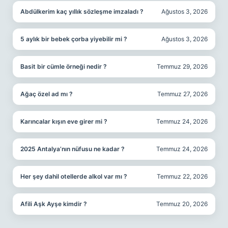
Abdülkerim kaç yıllık sözleşme imzaladı ?
Ağustos 3, 2026
5 aylık bir bebek çorba yiyebilir mi ?
Ağustos 3, 2026
Basit bir cümle örneği nedir ?
Temmuz 29, 2026
Ağaç özel ad mı ?
Temmuz 27, 2026
Karıncalar kışın eve girer mi ?
Temmuz 24, 2026
2025 Antalya’nın nüfusu ne kadar ?
Temmuz 24, 2026
Her şey dahil otellerde alkol var mı ?
Temmuz 22, 2026
Afili Aşk Ayşe kimdir ?
Temmuz 20, 2026