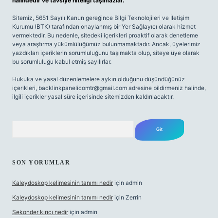
halindedir ve tavsiye niteliği taşımazlar.
Sitemiz, 5651 Sayılı Kanun gereğince Bilgi Teknolojileri ve İletişim
Kurumu (BTK) tarafından onaylanmış bir Yer Sağlayıcı olarak hizmet
vermektedir. Bu nedenle, sitedeki içerikleri proaktif olarak denetleme
veya araştırma yükümlülüğümüz bulunmamaktadır. Ancak, üyelerimiz
yazdıkları içeriklerin sorumluluğunu taşımakta olup, siteye üye olarak
bu sorumluluğu kabul etmiş sayılırlar.
Hukuka ve yasal düzenlemelere aykırı olduğunu düşündüğünüz
içerikleri,
backlinkpanelicomtr@gmail.com
adresine bildirmeniz halinde,
ilgili içerikler yasal süre içerisinde sitemizden kaldırılacaktır.
Arama
SON YORUMLAR
Kaleydoskop kelimesinin tanımı nedir
için
admin
Kaleydoskop kelimesinin tanımı nedir
için
Zerrin
Sekonder kırıcı nedir
için
admin