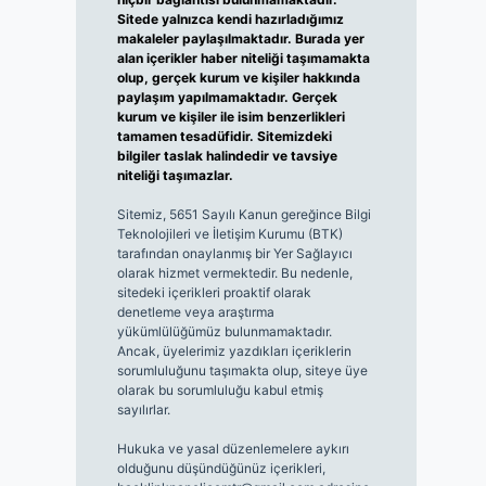
Sitede yalnızca kendi hazırladığımız
makaleler paylaşılmaktadır. Burada yer
alan içerikler haber niteliği taşımamakta
olup, gerçek kurum ve kişiler hakkında
paylaşım yapılmamaktadır. Gerçek
kurum ve kişiler ile isim benzerlikleri
tamamen tesadüfidir. Sitemizdeki
bilgiler taslak halindedir ve tavsiye
niteliği taşımazlar.
Sitemiz, 5651 Sayılı Kanun gereğince Bilgi
Teknolojileri ve İletişim Kurumu (BTK)
tarafından onaylanmış bir Yer Sağlayıcı
olarak hizmet vermektedir. Bu nedenle,
sitedeki içerikleri proaktif olarak
denetleme veya araştırma
yükümlülüğümüz bulunmamaktadır.
Ancak, üyelerimiz yazdıkları içeriklerin
sorumluluğunu taşımakta olup, siteye üye
olarak bu sorumluluğu kabul etmiş
sayılırlar.
Hukuka ve yasal düzenlemelere aykırı
olduğunu düşündüğünüz içerikleri,