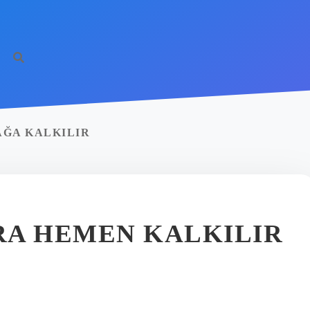
AĞA KALKILIR
RA HEMEN KALKILIR