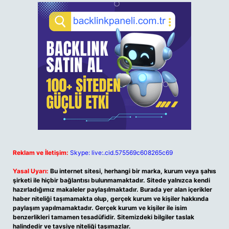
Reklam ve İletişim:
Skype: live:.cid.575569c608265c69
Yasal Uyarı:
Bu internet sitesi, herhangi bir marka, kurum veya şahıs
şirketi ile hiçbir bağlantısı bulunmamaktadır. Sitede yalnızca kendi
hazırladığımız makaleler paylaşılmaktadır. Burada yer alan içerikler
haber niteliği taşımamakta olup, gerçek kurum ve kişiler hakkında
paylaşım yapılmamaktadır. Gerçek kurum ve kişiler ile isim
benzerlikleri tamamen tesadüfidir. Sitemizdeki bilgiler taslak
halindedir ve tavsiye niteliği taşımazlar.