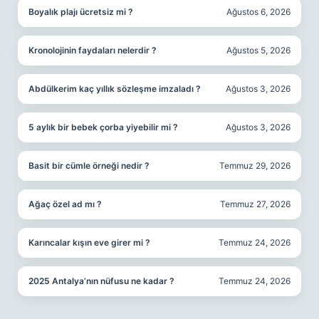
Boyalık plajı ücretsiz mi ?
Ağustos 6, 2026
Kronolojinin faydaları nelerdir ?
Ağustos 5, 2026
Abdülkerim kaç yıllık sözleşme imzaladı ?
Ağustos 3, 2026
5 aylık bir bebek çorba yiyebilir mi ?
Ağustos 3, 2026
Basit bir cümle örneği nedir ?
Temmuz 29, 2026
Ağaç özel ad mı ?
Temmuz 27, 2026
Karıncalar kışın eve girer mi ?
Temmuz 24, 2026
2025 Antalya’nın nüfusu ne kadar ?
Temmuz 24, 2026