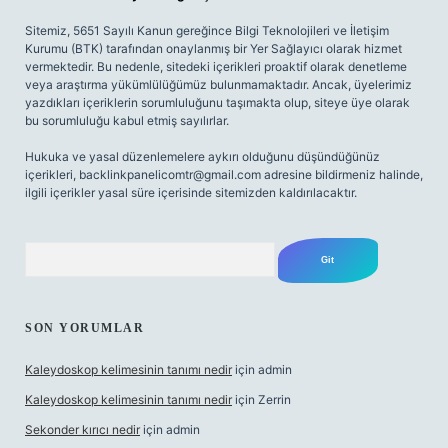
Sitemiz, 5651 Sayılı Kanun gereğince Bilgi Teknolojileri ve İletişim
Kurumu (BTK) tarafından onaylanmış bir Yer Sağlayıcı olarak hizmet
vermektedir. Bu nedenle, sitedeki içerikleri proaktif olarak denetleme
veya araştırma yükümlülüğümüz bulunmamaktadır. Ancak, üyelerimiz
yazdıkları içeriklerin sorumluluğunu taşımakta olup, siteye üye olarak
bu sorumluluğu kabul etmiş sayılırlar.
Hukuka ve yasal düzenlemelere aykırı olduğunu düşündüğünüz
içerikleri,
backlinkpanelicomtr@gmail.com
adresine bildirmeniz halinde,
ilgili içerikler yasal süre içerisinde sitemizden kaldırılacaktır.
Arama
SON YORUMLAR
Kaleydoskop kelimesinin tanımı nedir
için
admin
Kaleydoskop kelimesinin tanımı nedir
için
Zerrin
Sekonder kırıcı nedir
için
admin