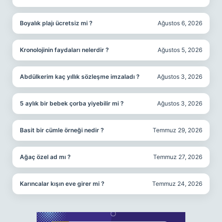
Boyalık plajı ücretsiz mi ?
Ağustos 6, 2026
Kronolojinin faydaları nelerdir ?
Ağustos 5, 2026
Abdülkerim kaç yıllık sözleşme imzaladı ?
Ağustos 3, 2026
5 aylık bir bebek çorba yiyebilir mi ?
Ağustos 3, 2026
Basit bir cümle örneği nedir ?
Temmuz 29, 2026
Ağaç özel ad mı ?
Temmuz 27, 2026
Karıncalar kışın eve girer mi ?
Temmuz 24, 2026