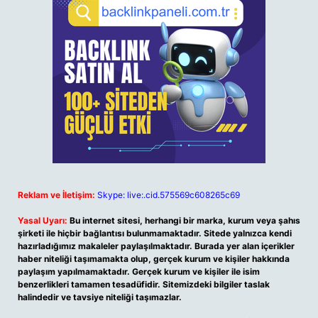
Reklam ve İletişim:
Skype: live:.cid.575569c608265c69
Yasal Uyarı:
Bu internet sitesi, herhangi bir marka, kurum veya şahıs
şirketi ile hiçbir bağlantısı bulunmamaktadır. Sitede yalnızca kendi
hazırladığımız makaleler paylaşılmaktadır. Burada yer alan içerikler
haber niteliği taşımamakta olup, gerçek kurum ve kişiler hakkında
paylaşım yapılmamaktadır. Gerçek kurum ve kişiler ile isim
benzerlikleri tamamen tesadüfidir. Sitemizdeki bilgiler taslak
halindedir ve tavsiye niteliği taşımazlar.