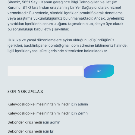
Sitemiz, 5651 Sayılı Kanun gereğince Bilgi Teknolojileri ve İletişim
Kurumu (BTK) tarafından onaylanmış bir Yer Sağlayıcı olarak hizmet
vermektedir. Bu nedenle, sitedeki içerikleri proaktif olarak denetleme
veya araştırma yükümlülüğümüz bulunmamaktadır. Ancak, üyelerimiz
yazdıkları içeriklerin sorumluluğunu taşımakta olup, siteye üye olarak
bu sorumluluğu kabul etmiş sayılırlar.
Hukuka ve yasal düzenlemelere aykırı olduğunu düşündüğünüz
içerikleri,
backlinkpanelicomtr@gmail.com
adresine bildirmeniz halinde,
ilgili içerikler yasal süre içerisinde sitemizden kaldırılacaktır.
Arama
SON YORUMLAR
Kaleydoskop kelimesinin tanımı nedir
için
admin
Kaleydoskop kelimesinin tanımı nedir
için
Zerrin
Sekonder kırıcı nedir
için
admin
Sekonder kırıcı nedir
için
Er