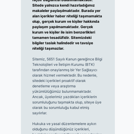
Sitede yalnızca kendi hazırladığımız
makaleler paylaşılmaktadır. Burada yer
alan içerikler haber niteliği taşımamakta
olup, gerçek kurum ve kişiler hakkında
paylaşım yapılmamaktadır. Gerçek
kurum ve kişiler ile isim benzerlikleri
tamamen tesadüfidir. Sitemizdeki
bilgiler taslak halindedir ve tavsiye
niteliği taşımazlar.
Sitemiz, 5651 Sayılı Kanun gereğince Bilgi
Teknolojileri ve İletişim Kurumu (BTK)
tarafından onaylanmış bir Yer Sağlayıcı
olarak hizmet vermektedir. Bu nedenle,
sitedeki içerikleri proaktif olarak
denetleme veya araştırma
yükümlülüğümüz bulunmamaktadır.
Ancak, üyelerimiz yazdıkları içeriklerin
sorumluluğunu taşımakta olup, siteye üye
olarak bu sorumluluğu kabul etmiş
sayılırlar.
Hukuka ve yasal düzenlemelere aykırı
olduğunu düşündüğünüz içerikleri,