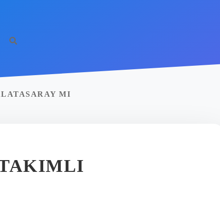
ALATASARAY MI
TAKIMLI