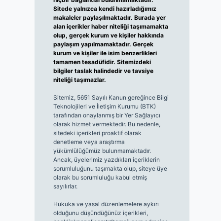
Sitede yalnızca kendi hazırladığımız
makaleler paylaşılmaktadır. Burada yer
alan içerikler haber niteliği taşımamakta
olup, gerçek kurum ve kişiler hakkında
paylaşım yapılmamaktadır. Gerçek
kurum ve kişiler ile isim benzerlikleri
tamamen tesadüfidir. Sitemizdeki
bilgiler taslak halindedir ve tavsiye
niteliği taşımazlar.
Sitemiz, 5651 Sayılı Kanun gereğince Bilgi
Teknolojileri ve İletişim Kurumu (BTK)
tarafından onaylanmış bir Yer Sağlayıcı
olarak hizmet vermektedir. Bu nedenle,
sitedeki içerikleri proaktif olarak
denetleme veya araştırma
yükümlülüğümüz bulunmamaktadır.
Ancak, üyelerimiz yazdıkları içeriklerin
sorumluluğunu taşımakta olup, siteye üye
olarak bu sorumluluğu kabul etmiş
sayılırlar.
Hukuka ve yasal düzenlemelere aykırı
olduğunu düşündüğünüz içerikleri,