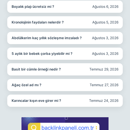
Boyalık plajı ücretsiz mi ?
Ağustos 6, 2026
Kronolojinin faydaları nelerdir ?
Ağustos 5, 2026
Abdülkerim kaç yıllık sözleşme imzaladı ?
Ağustos 3, 2026
5 aylık bir bebek çorba yiyebilir mi ?
Ağustos 3, 2026
Basit bir cümle örneği nedir ?
Temmuz 29, 2026
Ağaç özel ad mı ?
Temmuz 27, 2026
Karıncalar kışın eve girer mi ?
Temmuz 24, 2026