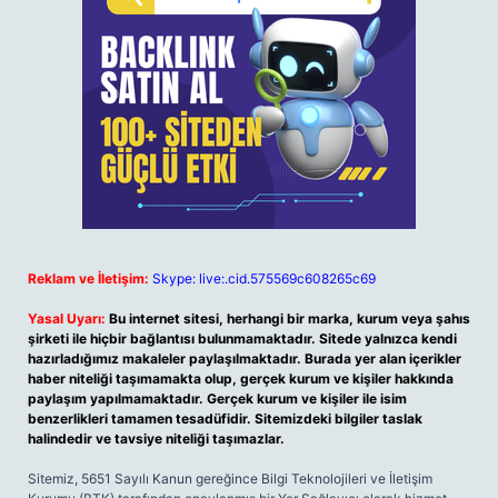
Reklam ve İletişim:
Skype: live:.cid.575569c608265c69
Yasal Uyarı:
Bu internet sitesi, herhangi bir marka, kurum veya şahıs
şirketi ile hiçbir bağlantısı bulunmamaktadır. Sitede yalnızca kendi
hazırladığımız makaleler paylaşılmaktadır. Burada yer alan içerikler
haber niteliği taşımamakta olup, gerçek kurum ve kişiler hakkında
paylaşım yapılmamaktadır. Gerçek kurum ve kişiler ile isim
benzerlikleri tamamen tesadüfidir. Sitemizdeki bilgiler taslak
halindedir ve tavsiye niteliği taşımazlar.
Sitemiz, 5651 Sayılı Kanun gereğince Bilgi Teknolojileri ve İletişim