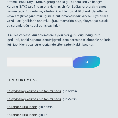
Sitemiz, 5651 Sayılı Kanun gereğince Bilgi Teknolojileri ve İletişim
Kurumu (BTK) tarafından onaylanmış bir Yer Sağlayıcı olarak hizmet
vermektedir. Bu nedenle, sitedeki içerikleri proaktif olarak denetleme
veya araştırma yükümlülüğümüz bulunmamaktadır. Ancak, üyelerimiz
yazdıkları içeriklerin sorumluluğunu taşımakta olup, siteye üye olarak
bu sorumluluğu kabul etmiş sayılırlar.
Hukuka ve yasal düzenlemelere aykırı olduğunu düşündüğünüz
içerikleri,
backlinkpanelicomtr@gmail.com
adresine bildirmeniz halinde,
ilgili içerikler yasal süre içerisinde sitemizden kaldırılacaktır.
Arama
SON YORUMLAR
Kaleydoskop kelimesinin tanımı nedir
için
admin
Kaleydoskop kelimesinin tanımı nedir
için
Zerrin
Sekonder kırıcı nedir
için
admin
Sekonder kırıcı nedir
için
Er