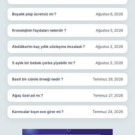
Boyalık plajı ücretsiz mi ?
Ağustos 6, 2026
Kronolojinin faydaları nelerdir ?
Ağustos 5, 2026
Abdülkerim kaç yıllık sözleşme imzaladı ?
Ağustos 3, 2026
5 aylık bir bebek çorba yiyebilir mi ?
Ağustos 3, 2026
Basit bir cümle örneği nedir ?
Temmuz 29, 2026
Ağaç özel ad mı ?
Temmuz 27, 2026
Karıncalar kışın eve girer mi ?
Temmuz 24, 2026