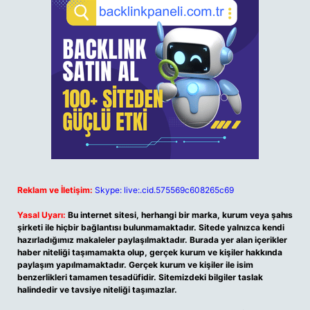
Reklam ve İletişim:
Skype: live:.cid.575569c608265c69
Yasal Uyarı:
Bu internet sitesi, herhangi bir marka, kurum veya şahıs
şirketi ile hiçbir bağlantısı bulunmamaktadır. Sitede yalnızca kendi
hazırladığımız makaleler paylaşılmaktadır. Burada yer alan içerikler
haber niteliği taşımamakta olup, gerçek kurum ve kişiler hakkında
paylaşım yapılmamaktadır. Gerçek kurum ve kişiler ile isim
benzerlikleri tamamen tesadüfidir. Sitemizdeki bilgiler taslak
halindedir ve tavsiye niteliği taşımazlar.