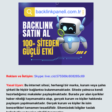
Reklam ve İletişim:
Skype: live:.cid.575569c608265c69
Yasal Uyarı:
Bu internet sitesi, herhangi bir marka, kurum veya şahıs
şirketi ile hiçbir bağlantısı bulunmamaktadır. Sitede yalnızca kendi
hazırladığımız makaleler paylaşılmaktadır. Burada yer alan içerikler
haber niteliği taşımamakta olup, gerçek kurum ve kişiler hakkında
paylaşım yapılmamaktadır. Gerçek kurum ve kişiler ile isim
benzerlikleri tamamen tesadüfidir. Sitemizdeki bilgiler taslak