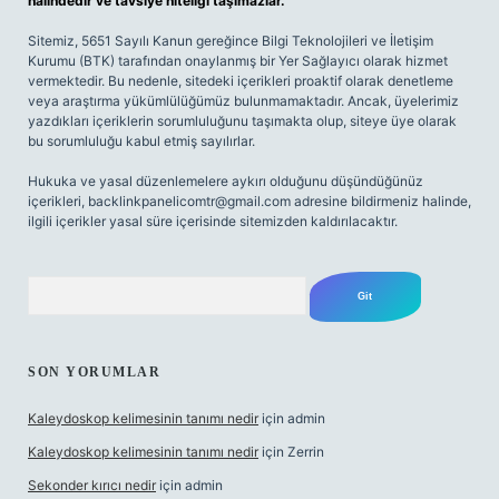
halindedir ve tavsiye niteliği taşımazlar.
Sitemiz, 5651 Sayılı Kanun gereğince Bilgi Teknolojileri ve İletişim
Kurumu (BTK) tarafından onaylanmış bir Yer Sağlayıcı olarak hizmet
vermektedir. Bu nedenle, sitedeki içerikleri proaktif olarak denetleme
veya araştırma yükümlülüğümüz bulunmamaktadır. Ancak, üyelerimiz
yazdıkları içeriklerin sorumluluğunu taşımakta olup, siteye üye olarak
bu sorumluluğu kabul etmiş sayılırlar.
Hukuka ve yasal düzenlemelere aykırı olduğunu düşündüğünüz
içerikleri,
backlinkpanelicomtr@gmail.com
adresine bildirmeniz halinde,
ilgili içerikler yasal süre içerisinde sitemizden kaldırılacaktır.
Arama
SON YORUMLAR
Kaleydoskop kelimesinin tanımı nedir
için
admin
Kaleydoskop kelimesinin tanımı nedir
için
Zerrin
Sekonder kırıcı nedir
için
admin