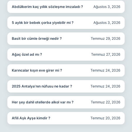
Abdülkerim kaç yıllık sözleşme imzaladı ?
Ağustos 3, 2026
5 aylık bir bebek çorba yiyebilir mi ?
Ağustos 3, 2026
Basit bir cümle örneği nedir ?
Temmuz 29, 2026
Ağaç özel ad mı ?
Temmuz 27, 2026
Karıncalar kışın eve girer mi ?
Temmuz 24, 2026
2025 Antalya’nın nüfusu ne kadar ?
Temmuz 24, 2026
Her şey dahil otellerde alkol var mı ?
Temmuz 22, 2026
Afili Aşk Ayşe kimdir ?
Temmuz 20, 2026