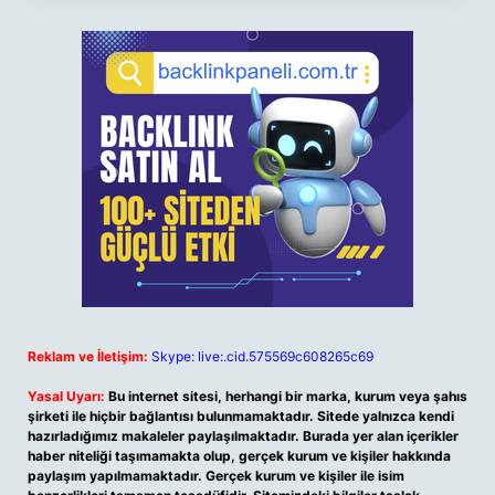
Reklam ve İletişim:
Skype: live:.cid.575569c608265c69
Yasal Uyarı:
Bu internet sitesi, herhangi bir marka, kurum veya şahıs
şirketi ile hiçbir bağlantısı bulunmamaktadır. Sitede yalnızca kendi
hazırladığımız makaleler paylaşılmaktadır. Burada yer alan içerikler
haber niteliği taşımamakta olup, gerçek kurum ve kişiler hakkında
paylaşım yapılmamaktadır. Gerçek kurum ve kişiler ile isim