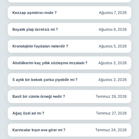
Kezzap aşındırıcı mıdır ?
Ağustos 7, 2026
Boyalık plajı ücretsiz mi ?
Ağustos 6, 2026
Kronolojinin faydaları nelerdir ?
Ağustos 5, 2026
Abdülkerim kaç yıllık sözleşme imzaladı ?
Ağustos 3, 2026
5 aylık bir bebek çorba yiyebilir mi ?
Ağustos 3, 2026
Basit bir cümle örneği nedir ?
Temmuz 29, 2026
Ağaç özel ad mı ?
Temmuz 27, 2026
Karıncalar kışın eve girer mi ?
Temmuz 24, 2026