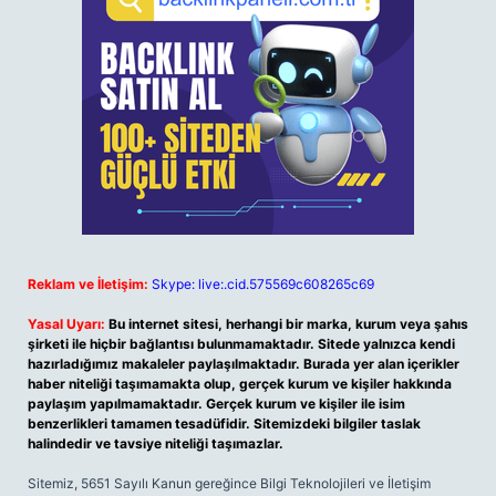
Reklam ve İletişim:
Skype: live:.cid.575569c608265c69
Yasal Uyarı:
Bu internet sitesi, herhangi bir marka, kurum veya şahıs
şirketi ile hiçbir bağlantısı bulunmamaktadır. Sitede yalnızca kendi
hazırladığımız makaleler paylaşılmaktadır. Burada yer alan içerikler
haber niteliği taşımamakta olup, gerçek kurum ve kişiler hakkında
paylaşım yapılmamaktadır. Gerçek kurum ve kişiler ile isim
benzerlikleri tamamen tesadüfidir. Sitemizdeki bilgiler taslak
halindedir ve tavsiye niteliği taşımazlar.
Sitemiz, 5651 Sayılı Kanun gereğince Bilgi Teknolojileri ve İletişim