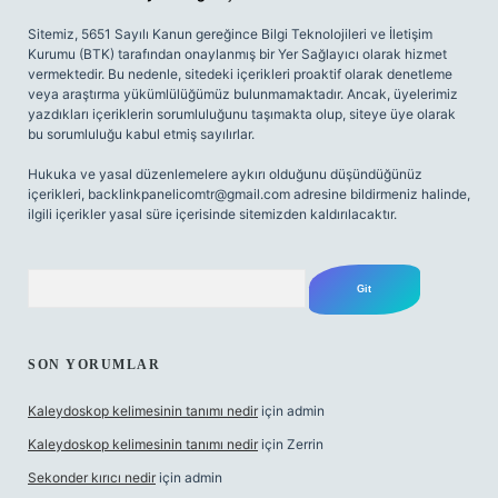
Sitemiz, 5651 Sayılı Kanun gereğince Bilgi Teknolojileri ve İletişim
Kurumu (BTK) tarafından onaylanmış bir Yer Sağlayıcı olarak hizmet
vermektedir. Bu nedenle, sitedeki içerikleri proaktif olarak denetleme
veya araştırma yükümlülüğümüz bulunmamaktadır. Ancak, üyelerimiz
yazdıkları içeriklerin sorumluluğunu taşımakta olup, siteye üye olarak
bu sorumluluğu kabul etmiş sayılırlar.
Hukuka ve yasal düzenlemelere aykırı olduğunu düşündüğünüz
içerikleri,
backlinkpanelicomtr@gmail.com
adresine bildirmeniz halinde,
ilgili içerikler yasal süre içerisinde sitemizden kaldırılacaktır.
Arama
SON YORUMLAR
Kaleydoskop kelimesinin tanımı nedir
için
admin
Kaleydoskop kelimesinin tanımı nedir
için
Zerrin
Sekonder kırıcı nedir
için
admin