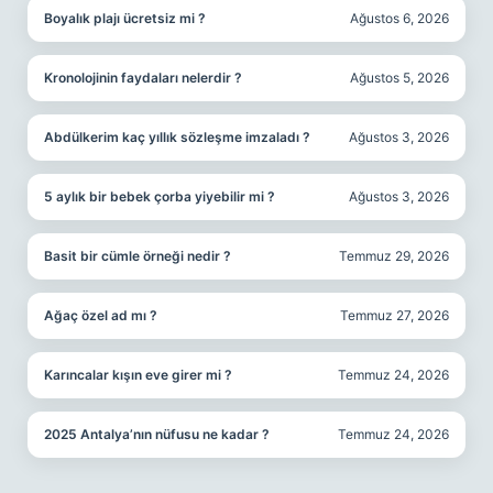
Boyalık plajı ücretsiz mi ?
Ağustos 6, 2026
Kronolojinin faydaları nelerdir ?
Ağustos 5, 2026
Abdülkerim kaç yıllık sözleşme imzaladı ?
Ağustos 3, 2026
5 aylık bir bebek çorba yiyebilir mi ?
Ağustos 3, 2026
Basit bir cümle örneği nedir ?
Temmuz 29, 2026
Ağaç özel ad mı ?
Temmuz 27, 2026
Karıncalar kışın eve girer mi ?
Temmuz 24, 2026
2025 Antalya’nın nüfusu ne kadar ?
Temmuz 24, 2026