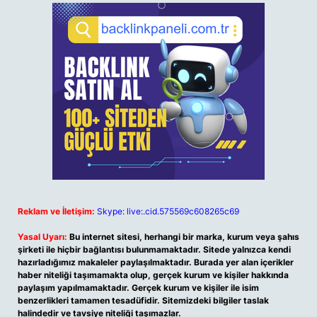
Reklam ve İletişim:
Skype: live:.cid.575569c608265c69
Yasal Uyarı:
Bu internet sitesi, herhangi bir marka, kurum veya şahıs
şirketi ile hiçbir bağlantısı bulunmamaktadır. Sitede yalnızca kendi
hazırladığımız makaleler paylaşılmaktadır. Burada yer alan içerikler
haber niteliği taşımamakta olup, gerçek kurum ve kişiler hakkında
paylaşım yapılmamaktadır. Gerçek kurum ve kişiler ile isim
benzerlikleri tamamen tesadüfidir. Sitemizdeki bilgiler taslak
halindedir ve tavsiye niteliği taşımazlar.