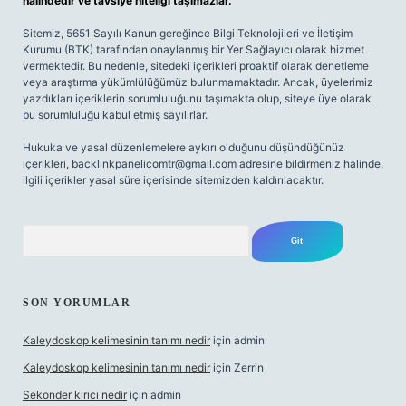
halindedir ve tavsiye niteliği taşımazlar.
Sitemiz, 5651 Sayılı Kanun gereğince Bilgi Teknolojileri ve İletişim
Kurumu (BTK) tarafından onaylanmış bir Yer Sağlayıcı olarak hizmet
vermektedir. Bu nedenle, sitedeki içerikleri proaktif olarak denetleme
veya araştırma yükümlülüğümüz bulunmamaktadır. Ancak, üyelerimiz
yazdıkları içeriklerin sorumluluğunu taşımakta olup, siteye üye olarak
bu sorumluluğu kabul etmiş sayılırlar.
Hukuka ve yasal düzenlemelere aykırı olduğunu düşündüğünüz
içerikleri,
backlinkpanelicomtr@gmail.com
adresine bildirmeniz halinde,
ilgili içerikler yasal süre içerisinde sitemizden kaldırılacaktır.
Arama
SON YORUMLAR
Kaleydoskop kelimesinin tanımı nedir
için
admin
Kaleydoskop kelimesinin tanımı nedir
için
Zerrin
Sekonder kırıcı nedir
için
admin