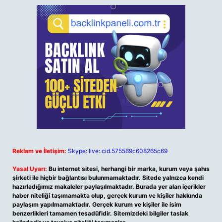
Reklam ve İletişim:
Skype: live:.cid.575569c608265c69
Yasal Uyarı:
Bu internet sitesi, herhangi bir marka, kurum veya şahıs
şirketi ile hiçbir bağlantısı bulunmamaktadır. Sitede yalnızca kendi
hazırladığımız makaleler paylaşılmaktadır. Burada yer alan içerikler
haber niteliği taşımamakta olup, gerçek kurum ve kişiler hakkında
paylaşım yapılmamaktadır. Gerçek kurum ve kişiler ile isim
benzerlikleri tamamen tesadüfidir. Sitemizdeki bilgiler taslak