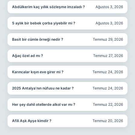
Abdülkerim kaç yıllık sözleşme imzaladı ?
Ağustos 3, 2026
5 aylık bir bebek çorba yiyebilir mi ?
Ağustos 3, 2026
Basit bir cümle örneği nedir ?
Temmuz 29, 2026
Ağaç özel ad mı ?
Temmuz 27, 2026
Karıncalar kışın eve girer mi ?
Temmuz 24, 2026
2025 Antalya’nın nüfusu ne kadar ?
Temmuz 24, 2026
Her şey dahil otellerde alkol var mı ?
Temmuz 22, 2026
Afili Aşk Ayşe kimdir ?
Temmuz 20, 2026