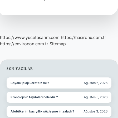
Yazılım
Dili
Ne
Demek
https://www.yucetasarim.com
https://hasironu.com.tr
https://envirocon.com.tr
Sitemap
SIDEBAR
SON YAZILAR
Boyalık plajı ücretsiz mi ?
Ağustos 6, 2026
Kronolojinin faydaları nelerdir ?
Ağustos 5, 2026
Abdülkerim kaç yıllık sözleşme imzaladı ?
Ağustos 3, 2026