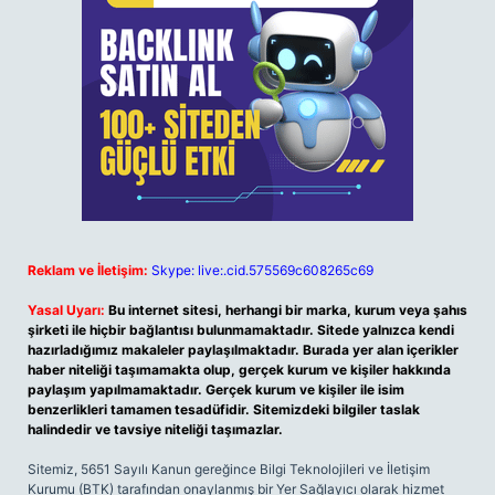
Reklam ve İletişim:
Skype: live:.cid.575569c608265c69
Yasal Uyarı:
Bu internet sitesi, herhangi bir marka, kurum veya şahıs
şirketi ile hiçbir bağlantısı bulunmamaktadır. Sitede yalnızca kendi
hazırladığımız makaleler paylaşılmaktadır. Burada yer alan içerikler
haber niteliği taşımamakta olup, gerçek kurum ve kişiler hakkında
paylaşım yapılmamaktadır. Gerçek kurum ve kişiler ile isim
benzerlikleri tamamen tesadüfidir. Sitemizdeki bilgiler taslak
halindedir ve tavsiye niteliği taşımazlar.
Sitemiz, 5651 Sayılı Kanun gereğince Bilgi Teknolojileri ve İletişim
Kurumu (BTK) tarafından onaylanmış bir Yer Sağlayıcı olarak hizmet