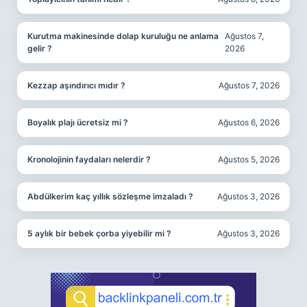
Kurutma makinesinde dolap kuruluğu ne anlama
Ağustos 7,
gelir ?
2026
Kezzap aşındırıcı mıdır ?
Ağustos 7, 2026
Boyalık plajı ücretsiz mi ?
Ağustos 6, 2026
Kronolojinin faydaları nelerdir ?
Ağustos 5, 2026
Abdülkerim kaç yıllık sözleşme imzaladı ?
Ağustos 3, 2026
5 aylık bir bebek çorba yiyebilir mi ?
Ağustos 3, 2026