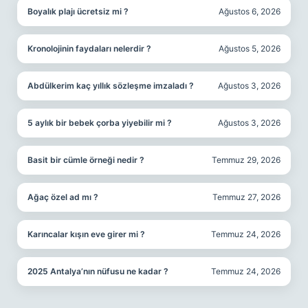
Boyalık plajı ücretsiz mi ?
Ağustos 6, 2026
Kronolojinin faydaları nelerdir ?
Ağustos 5, 2026
Abdülkerim kaç yıllık sözleşme imzaladı ?
Ağustos 3, 2026
5 aylık bir bebek çorba yiyebilir mi ?
Ağustos 3, 2026
Basit bir cümle örneği nedir ?
Temmuz 29, 2026
Ağaç özel ad mı ?
Temmuz 27, 2026
Karıncalar kışın eve girer mi ?
Temmuz 24, 2026
2025 Antalya’nın nüfusu ne kadar ?
Temmuz 24, 2026