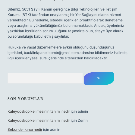
Sitemiz, 5651 Sayılı Kanun gereğince Bilgi Teknolojileri ve İletişim
Kurumu (BTK) tarafından onaylanmış bir Yer Sağlayıcı olarak hizmet
vermektedir. Bu nedenle, sitedeki içerikleri proaktif olarak denetleme
veya araştırma yükümlülüğümüz bulunmamaktadır. Ancak, üyelerimiz
yazdıkları içeriklerin sorumluluğunu taşımakta olup, siteye üye olarak
bu sorumluluğu kabul etmiş sayılırlar.
Hukuka ve yasal düzenlemelere aykırı olduğunu düşündüğünüz
içerikleri,
backlinkpanelicomtr@gmail.com
adresine bildirmeniz halinde,
ilgili içerikler yasal süre içerisinde sitemizden kaldırılacaktır.
Arama
SON YORUMLAR
Kaleydoskop kelimesinin tanımı nedir
için
admin
Kaleydoskop kelimesinin tanımı nedir
için
Zerrin
Sekonder kırıcı nedir
için
admin