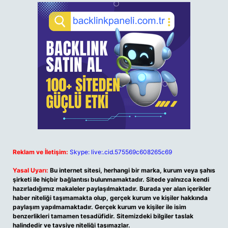
Reklam ve İletişim:
Skype: live:.cid.575569c608265c69
Yasal Uyarı:
Bu internet sitesi, herhangi bir marka, kurum veya şahıs
şirketi ile hiçbir bağlantısı bulunmamaktadır. Sitede yalnızca kendi
hazırladığımız makaleler paylaşılmaktadır. Burada yer alan içerikler
haber niteliği taşımamakta olup, gerçek kurum ve kişiler hakkında
paylaşım yapılmamaktadır. Gerçek kurum ve kişiler ile isim
benzerlikleri tamamen tesadüfidir. Sitemizdeki bilgiler taslak
halindedir ve tavsiye niteliği taşımazlar.