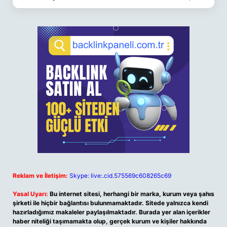
Reklam ve İletişim:
Skype: live:.cid.575569c608265c69
Yasal Uyarı:
Bu internet sitesi, herhangi bir marka, kurum veya şahıs
şirketi ile hiçbir bağlantısı bulunmamaktadır. Sitede yalnızca kendi
hazırladığımız makaleler paylaşılmaktadır. Burada yer alan içerikler
haber niteliği taşımamakta olup, gerçek kurum ve kişiler hakkında