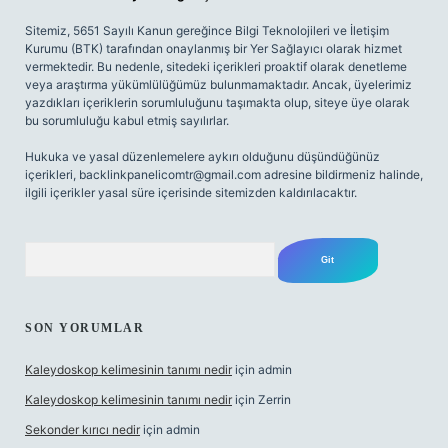
Sitemiz, 5651 Sayılı Kanun gereğince Bilgi Teknolojileri ve İletişim
Kurumu (BTK) tarafından onaylanmış bir Yer Sağlayıcı olarak hizmet
vermektedir. Bu nedenle, sitedeki içerikleri proaktif olarak denetleme
veya araştırma yükümlülüğümüz bulunmamaktadır. Ancak, üyelerimiz
yazdıkları içeriklerin sorumluluğunu taşımakta olup, siteye üye olarak
bu sorumluluğu kabul etmiş sayılırlar.
Hukuka ve yasal düzenlemelere aykırı olduğunu düşündüğünüz
içerikleri,
backlinkpanelicomtr@gmail.com
adresine bildirmeniz halinde,
ilgili içerikler yasal süre içerisinde sitemizden kaldırılacaktır.
Arama
SON YORUMLAR
Kaleydoskop kelimesinin tanımı nedir
için
admin
Kaleydoskop kelimesinin tanımı nedir
için
Zerrin
Sekonder kırıcı nedir
için
admin