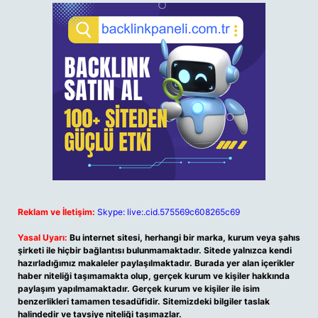
Reklam ve İletişim:
Skype: live:.cid.575569c608265c69
Yasal Uyarı:
Bu internet sitesi, herhangi bir marka, kurum veya şahıs
şirketi ile hiçbir bağlantısı bulunmamaktadır. Sitede yalnızca kendi
hazırladığımız makaleler paylaşılmaktadır. Burada yer alan içerikler
haber niteliği taşımamakta olup, gerçek kurum ve kişiler hakkında
paylaşım yapılmamaktadır. Gerçek kurum ve kişiler ile isim
benzerlikleri tamamen tesadüfidir. Sitemizdeki bilgiler taslak
halindedir ve tavsiye niteliği taşımazlar.