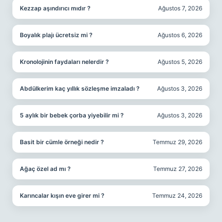
Kezzap aşındırıcı mıdır ?
Ağustos 7, 2026
Boyalık plajı ücretsiz mi ?
Ağustos 6, 2026
Kronolojinin faydaları nelerdir ?
Ağustos 5, 2026
Abdülkerim kaç yıllık sözleşme imzaladı ?
Ağustos 3, 2026
5 aylık bir bebek çorba yiyebilir mi ?
Ağustos 3, 2026
Basit bir cümle örneği nedir ?
Temmuz 29, 2026
Ağaç özel ad mı ?
Temmuz 27, 2026
Karıncalar kışın eve girer mi ?
Temmuz 24, 2026