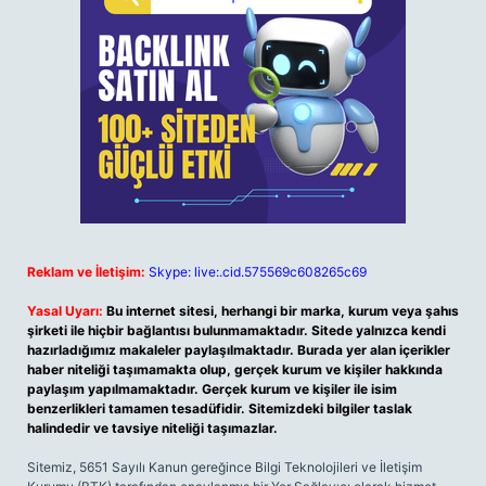
Reklam ve İletişim:
Skype: live:.cid.575569c608265c69
Yasal Uyarı:
Bu internet sitesi, herhangi bir marka, kurum veya şahıs
şirketi ile hiçbir bağlantısı bulunmamaktadır. Sitede yalnızca kendi
hazırladığımız makaleler paylaşılmaktadır. Burada yer alan içerikler
haber niteliği taşımamakta olup, gerçek kurum ve kişiler hakkında
paylaşım yapılmamaktadır. Gerçek kurum ve kişiler ile isim
benzerlikleri tamamen tesadüfidir. Sitemizdeki bilgiler taslak
halindedir ve tavsiye niteliği taşımazlar.
Sitemiz, 5651 Sayılı Kanun gereğince Bilgi Teknolojileri ve İletişim