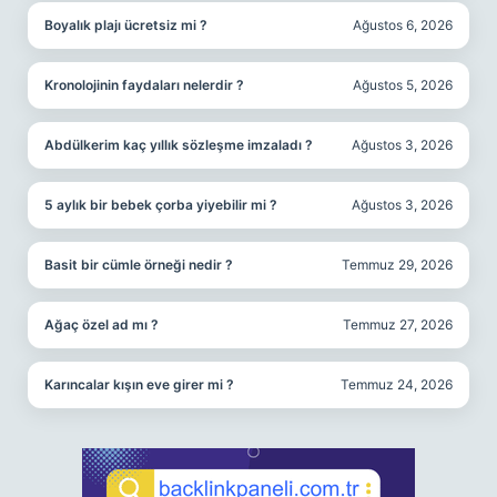
Boyalık plajı ücretsiz mi ?
Ağustos 6, 2026
Kronolojinin faydaları nelerdir ?
Ağustos 5, 2026
Abdülkerim kaç yıllık sözleşme imzaladı ?
Ağustos 3, 2026
5 aylık bir bebek çorba yiyebilir mi ?
Ağustos 3, 2026
Basit bir cümle örneği nedir ?
Temmuz 29, 2026
Ağaç özel ad mı ?
Temmuz 27, 2026
Karıncalar kışın eve girer mi ?
Temmuz 24, 2026