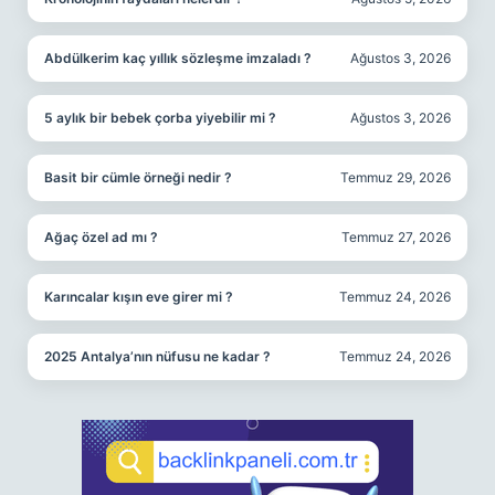
Abdülkerim kaç yıllık sözleşme imzaladı ?
Ağustos 3, 2026
5 aylık bir bebek çorba yiyebilir mi ?
Ağustos 3, 2026
Basit bir cümle örneği nedir ?
Temmuz 29, 2026
Ağaç özel ad mı ?
Temmuz 27, 2026
Karıncalar kışın eve girer mi ?
Temmuz 24, 2026
2025 Antalya’nın nüfusu ne kadar ?
Temmuz 24, 2026