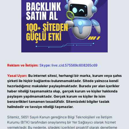
Reklam ve İletişim:
Skype: live:.cid.575569c608265c69
Yasal Uyarı:
Bu internet sitesi, herhangi bir marka, kurum veya şahıs
şirketi ile hiçbir bağlantısı bulunmamaktadır. Sitede yalnızca kendi
hazırladığımız makaleler paylaşılmaktadır. Burada yer alan içerikler
haber niteliği taşımamakta olup, gerçek kurum ve kişiler hakkında
paylaşım yapılmamaktadır. Gerçek kurum ve kişiler ile isim
benzerlikleri tamamen tesadüfidir. Sitemizdeki bilgiler taslak
halindedir ve tavsiye niteliği taşımazlar.
Sitemiz, 5651 Sayılı Kanun gereğince Bilgi Teknolojileri ve İletişim
Kurumu (BTK) tarafından onaylanmış bir Yer Sağlayıcı olarak hizmet
vermektedir. Bu nedenle, sitedeki içerikleri proaktif olarak denetleme