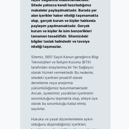
Sitede yalnızca kendi hazırladığımız
makaleler paylaşılmaktadır. Burada yer
alan içerikler haber niteliği taşımamakta
olup, gerçek kurum ve kişiler hakkında
paylaşım yapılmamaktadır. Gerçek
kurum ve kişiler ile isim benzerlikleri
tamamen tesadüfidir. Sitemizdeki
bilgiler taslak halindedir ve tavsiye
niteliği taşımazlar.
Sitemiz, 5651 Sayılı Kanun gereğince Bilgi
Teknolojileri ve İletişim Kurumu (BTK)
tarafından onaylanmış bir Yer Sağlayıcı
olarak hizmet vermektedir. Bu nedenle,
sitedeki içerikleri proaktif olarak
denetleme veya araştırma
yükümlülüğümüz bulunmamaktadır.
Ancak, üyelerimiz yazdıkları içeriklerin
sorumluluğunu taşımakta olup, siteye üye
olarak bu sorumluluğu kabul etmiş
sayılırlar.
Hukuka ve yasal düzenlemelere aykırı
olduğunu düşündüğünüz içerikleri,