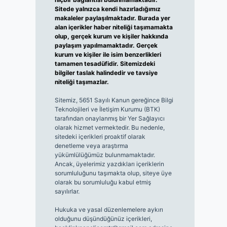
Sitede yalnızca kendi hazırladığımız
makaleler paylaşılmaktadır. Burada yer
alan içerikler haber niteliği taşımamakta
olup, gerçek kurum ve kişiler hakkında
paylaşım yapılmamaktadır. Gerçek
kurum ve kişiler ile isim benzerlikleri
tamamen tesadüfidir. Sitemizdeki
bilgiler taslak halindedir ve tavsiye
niteliği taşımazlar.
Sitemiz, 5651 Sayılı Kanun gereğince Bilgi
Teknolojileri ve İletişim Kurumu (BTK)
tarafından onaylanmış bir Yer Sağlayıcı
olarak hizmet vermektedir. Bu nedenle,
sitedeki içerikleri proaktif olarak
denetleme veya araştırma
yükümlülüğümüz bulunmamaktadır.
Ancak, üyelerimiz yazdıkları içeriklerin
sorumluluğunu taşımakta olup, siteye üye
olarak bu sorumluluğu kabul etmiş
sayılırlar.
Hukuka ve yasal düzenlemelere aykırı
olduğunu düşündüğünüz içerikleri,