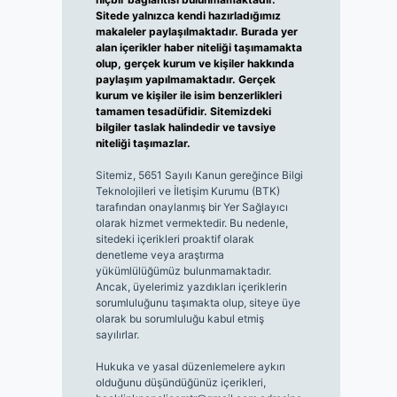
Sitede yalnızca kendi hazırladığımız
makaleler paylaşılmaktadır. Burada yer
alan içerikler haber niteliği taşımamakta
olup, gerçek kurum ve kişiler hakkında
paylaşım yapılmamaktadır. Gerçek
kurum ve kişiler ile isim benzerlikleri
tamamen tesadüfidir. Sitemizdeki
bilgiler taslak halindedir ve tavsiye
niteliği taşımazlar.
Sitemiz, 5651 Sayılı Kanun gereğince Bilgi
Teknolojileri ve İletişim Kurumu (BTK)
tarafından onaylanmış bir Yer Sağlayıcı
olarak hizmet vermektedir. Bu nedenle,
sitedeki içerikleri proaktif olarak
denetleme veya araştırma
yükümlülüğümüz bulunmamaktadır.
Ancak, üyelerimiz yazdıkları içeriklerin
sorumluluğunu taşımakta olup, siteye üye
olarak bu sorumluluğu kabul etmiş
sayılırlar.
Hukuka ve yasal düzenlemelere aykırı
olduğunu düşündüğünüz içerikleri,