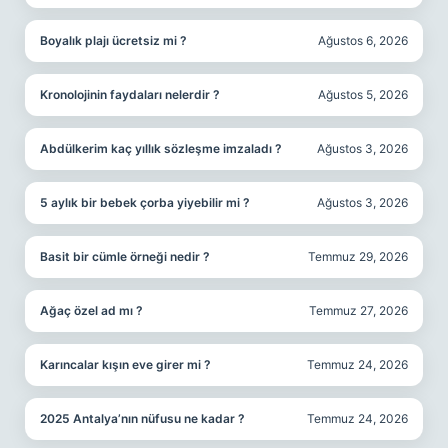
Boyalık plajı ücretsiz mi ?
Ağustos 6, 2026
Kronolojinin faydaları nelerdir ?
Ağustos 5, 2026
Abdülkerim kaç yıllık sözleşme imzaladı ?
Ağustos 3, 2026
5 aylık bir bebek çorba yiyebilir mi ?
Ağustos 3, 2026
Basit bir cümle örneği nedir ?
Temmuz 29, 2026
Ağaç özel ad mı ?
Temmuz 27, 2026
Karıncalar kışın eve girer mi ?
Temmuz 24, 2026
2025 Antalya’nın nüfusu ne kadar ?
Temmuz 24, 2026