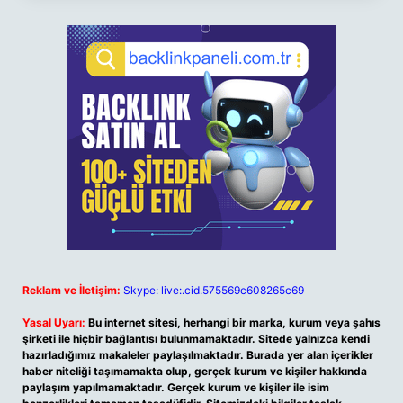
Reklam ve İletişim:
Skype: live:.cid.575569c608265c69
Yasal Uyarı:
Bu internet sitesi, herhangi bir marka, kurum veya şahıs
şirketi ile hiçbir bağlantısı bulunmamaktadır. Sitede yalnızca kendi
hazırladığımız makaleler paylaşılmaktadır. Burada yer alan içerikler
haber niteliği taşımamakta olup, gerçek kurum ve kişiler hakkında
paylaşım yapılmamaktadır. Gerçek kurum ve kişiler ile isim