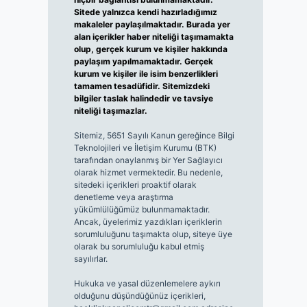
Sitede yalnızca kendi hazırladığımız
makaleler paylaşılmaktadır. Burada yer
alan içerikler haber niteliği taşımamakta
olup, gerçek kurum ve kişiler hakkında
paylaşım yapılmamaktadır. Gerçek
kurum ve kişiler ile isim benzerlikleri
tamamen tesadüfidir. Sitemizdeki
bilgiler taslak halindedir ve tavsiye
niteliği taşımazlar.
Sitemiz, 5651 Sayılı Kanun gereğince Bilgi
Teknolojileri ve İletişim Kurumu (BTK)
tarafından onaylanmış bir Yer Sağlayıcı
olarak hizmet vermektedir. Bu nedenle,
sitedeki içerikleri proaktif olarak
denetleme veya araştırma
yükümlülüğümüz bulunmamaktadır.
Ancak, üyelerimiz yazdıkları içeriklerin
sorumluluğunu taşımakta olup, siteye üye
olarak bu sorumluluğu kabul etmiş
sayılırlar.
Hukuka ve yasal düzenlemelere aykırı
olduğunu düşündüğünüz içerikleri,