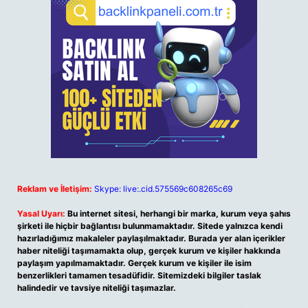
Reklam ve İletişim:
Skype: live:.cid.575569c608265c69
Yasal Uyarı:
Bu internet sitesi, herhangi bir marka, kurum veya şahıs
şirketi ile hiçbir bağlantısı bulunmamaktadır. Sitede yalnızca kendi
hazırladığımız makaleler paylaşılmaktadır. Burada yer alan içerikler
haber niteliği taşımamakta olup, gerçek kurum ve kişiler hakkında
paylaşım yapılmamaktadır. Gerçek kurum ve kişiler ile isim
benzerlikleri tamamen tesadüfidir. Sitemizdeki bilgiler taslak
halindedir ve tavsiye niteliği taşımazlar.