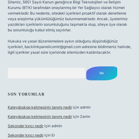
Sitemiz, 5651 Sayılı Kanun gereğince Bilgi Teknolojileri ve İletişim
Kurumu (BTK) tarafından onaylanmış bir Yer Sağlayıcı olarak hizmet
vermektedir. Bu nedenle, sitedeki içerikleri proaktif olarak denetleme
veya araştırma yükümlülüğümüz bulunmamaktadır. Ancak, üyelerimiz
yazdıkları içeriklerin sorumluluğunu taşımakta olup, siteye üye olarak
bu sorumluluğu kabul etmiş sayılırlar.
Hukuka ve yasal düzenlemelere aykırı olduğunu düşündüğünüz
içerikleri,
backlinkpanelicomtr@gmail.com
adresine bildirmeniz halinde,
ilgili içerikler yasal süre içerisinde sitemizden kaldırılacaktır.
Arama
SON YORUMLAR
Kaleydoskop kelimesinin tanımı nedir
için
admin
Kaleydoskop kelimesinin tanımı nedir
için
Zerrin
Sekonder kırıcı nedir
için
admin
Sekonder kırıcı nedir
için
Er