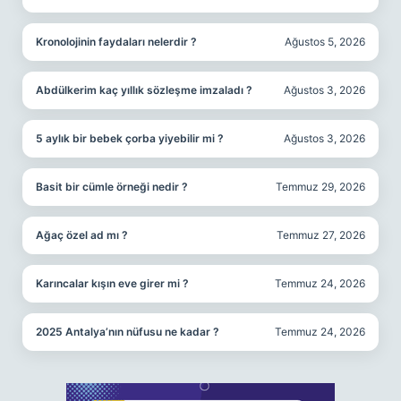
Kronolojinin faydaları nelerdir ?
Ağustos 5, 2026
Abdülkerim kaç yıllık sözleşme imzaladı ?
Ağustos 3, 2026
5 aylık bir bebek çorba yiyebilir mi ?
Ağustos 3, 2026
Basit bir cümle örneği nedir ?
Temmuz 29, 2026
Ağaç özel ad mı ?
Temmuz 27, 2026
Karıncalar kışın eve girer mi ?
Temmuz 24, 2026
2025 Antalya’nın nüfusu ne kadar ?
Temmuz 24, 2026