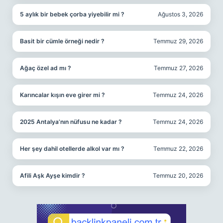
5 aylık bir bebek çorba yiyebilir mi ?
Ağustos 3, 2026
Basit bir cümle örneği nedir ?
Temmuz 29, 2026
Ağaç özel ad mı ?
Temmuz 27, 2026
Karıncalar kışın eve girer mi ?
Temmuz 24, 2026
2025 Antalya’nın nüfusu ne kadar ?
Temmuz 24, 2026
Her şey dahil otellerde alkol var mı ?
Temmuz 22, 2026
Afili Aşk Ayşe kimdir ?
Temmuz 20, 2026