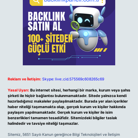
Reklam ve İletişim:
Skype: live:.cid.575569c608265c69
Yasal Uyarı:
Bu internet sitesi, herhangi bir marka, kurum veya şahıs
şirketi ile hiçbir bağlantısı bulunmamaktadır. Sitede yalnızca kendi
hazırladığımız makaleler paylaşılmaktadır. Burada yer alan içerikler
haber niteliği taşımamakta olup, gerçek kurum ve kişiler hakkında
paylaşım yapılmamaktadır. Gerçek kurum ve kişiler ile isim
benzerlikleri tamamen tesadüfidir. Sitemizdeki bilgiler taslak
halindedir ve tavsiye niteliği taşımazlar.
Sitemiz, 5651 Sayılı Kanun gereğince Bilgi Teknolojileri ve İletişim