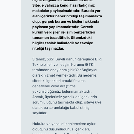
Sitede yalnızca kendi hazırladığımız
makaleler paylaşılmaktadır. Burada yer
alan içerikler haber niteliği taşımamakta
olup, gerçek kurum ve kişiler hakkında
paylaşım yapılmamaktadır. Gerçek
kurum ve kişiler ile isim benzerlikleri
tamamen tesadüfidir. Sitemizdeki
bilgiler taslak halindedir ve tavsiye
niteliği taşımazlar.
Sitemiz, 5651 Sayılı Kanun gereğince Bilgi
Teknolojileri ve İletişim Kurumu (BTK)
tarafından onaylanmış bir Yer Sağlayıcı
olarak hizmet vermektedir. Bu nedenle,
sitedeki içerikleri proaktif olarak
denetleme veya araştırma
yükümlülüğümüz bulunmamaktadır.
Ancak, üyelerimiz yazdıkları içeriklerin
sorumluluğunu taşımakta olup, siteye üye
olarak bu sorumluluğu kabul etmiş
sayılırlar.
Hukuka ve yasal düzenlemelere aykırı
olduğunu düşündüğünüz içerikleri,