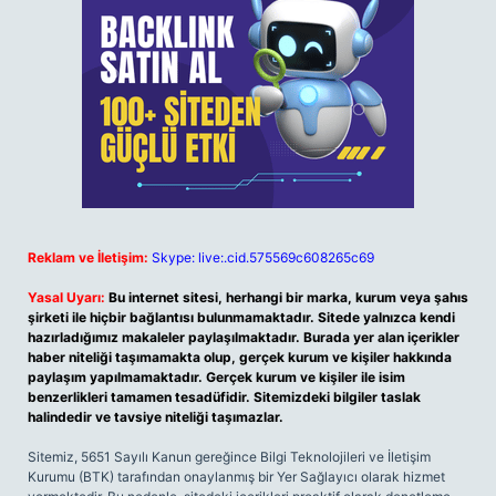
Reklam ve İletişim:
Skype: live:.cid.575569c608265c69
Yasal Uyarı:
Bu internet sitesi, herhangi bir marka, kurum veya şahıs
şirketi ile hiçbir bağlantısı bulunmamaktadır. Sitede yalnızca kendi
hazırladığımız makaleler paylaşılmaktadır. Burada yer alan içerikler
haber niteliği taşımamakta olup, gerçek kurum ve kişiler hakkında
paylaşım yapılmamaktadır. Gerçek kurum ve kişiler ile isim
benzerlikleri tamamen tesadüfidir. Sitemizdeki bilgiler taslak
halindedir ve tavsiye niteliği taşımazlar.
Sitemiz, 5651 Sayılı Kanun gereğince Bilgi Teknolojileri ve İletişim
Kurumu (BTK) tarafından onaylanmış bir Yer Sağlayıcı olarak hizmet