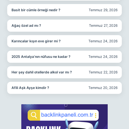
Basit bir cümle örneği nedir ?
Temmuz 29, 2026
Ağaç özel ad mı ?
Temmuz 27, 2026
Karıncalar kışın eve girer mi ?
Temmuz 24, 2026
2025 Antalya’nın nüfusu ne kadar ?
Temmuz 24, 2026
Her şey dahil otellerde alkol var mı ?
Temmuz 22, 2026
Afili Aşk Ayşe kimdir ?
Temmuz 20, 2026