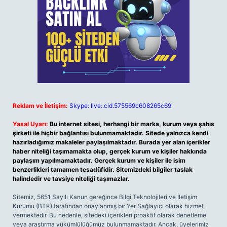
Reklam ve İletişim:
Skype: live:.cid.575569c608265c69
Yasal Uyarı:
Bu internet sitesi, herhangi bir marka, kurum veya şahıs
şirketi ile hiçbir bağlantısı bulunmamaktadır. Sitede yalnızca kendi
hazırladığımız makaleler paylaşılmaktadır. Burada yer alan içerikler
haber niteliği taşımamakta olup, gerçek kurum ve kişiler hakkında
paylaşım yapılmamaktadır. Gerçek kurum ve kişiler ile isim
benzerlikleri tamamen tesadüfidir. Sitemizdeki bilgiler taslak
halindedir ve tavsiye niteliği taşımazlar.
Sitemiz, 5651 Sayılı Kanun gereğince Bilgi Teknolojileri ve İletişim
Kurumu (BTK) tarafından onaylanmış bir Yer Sağlayıcı olarak hizmet
vermektedir. Bu nedenle, sitedeki içerikleri proaktif olarak denetleme
veya araştırma yükümlülüğümüz bulunmamaktadır. Ancak, üyelerimiz