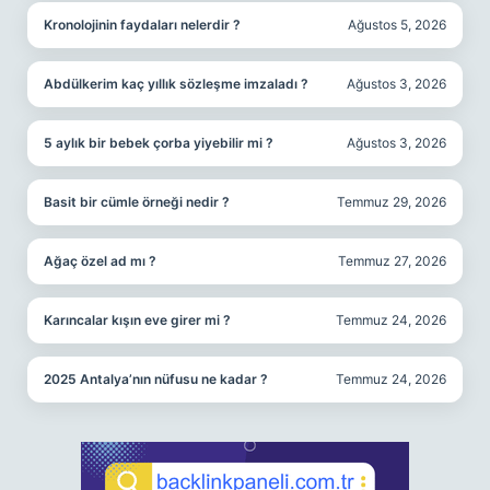
Kronolojinin faydaları nelerdir ?
Ağustos 5, 2026
Abdülkerim kaç yıllık sözleşme imzaladı ?
Ağustos 3, 2026
5 aylık bir bebek çorba yiyebilir mi ?
Ağustos 3, 2026
Basit bir cümle örneği nedir ?
Temmuz 29, 2026
Ağaç özel ad mı ?
Temmuz 27, 2026
Karıncalar kışın eve girer mi ?
Temmuz 24, 2026
2025 Antalya’nın nüfusu ne kadar ?
Temmuz 24, 2026