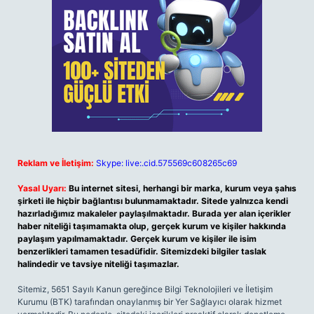
Reklam ve İletişim:
Skype: live:.cid.575569c608265c69
Yasal Uyarı:
Bu internet sitesi, herhangi bir marka, kurum veya şahıs
şirketi ile hiçbir bağlantısı bulunmamaktadır. Sitede yalnızca kendi
hazırladığımız makaleler paylaşılmaktadır. Burada yer alan içerikler
haber niteliği taşımamakta olup, gerçek kurum ve kişiler hakkında
paylaşım yapılmamaktadır. Gerçek kurum ve kişiler ile isim
benzerlikleri tamamen tesadüfidir. Sitemizdeki bilgiler taslak
halindedir ve tavsiye niteliği taşımazlar.
Sitemiz, 5651 Sayılı Kanun gereğince Bilgi Teknolojileri ve İletişim
Kurumu (BTK) tarafından onaylanmış bir Yer Sağlayıcı olarak hizmet