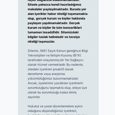
Sitede yalnızca kendi hazırladığımız
makaleler paylaşılmaktadır. Burada yer
alan içerikler haber niteliği taşımamakta
olup, gerçek kurum ve kişiler hakkında
paylaşım yapılmamaktadır. Gerçek
kurum ve kişiler ile isim benzerlikleri
tamamen tesadüfidir. Sitemizdeki
bilgiler taslak halindedir ve tavsiye
niteliği taşımazlar.
Sitemiz, 5651 Sayılı Kanun gereğince Bilgi
Teknolojileri ve İletişim Kurumu (BTK)
tarafından onaylanmış bir Yer Sağlayıcı
olarak hizmet vermektedir. Bu nedenle,
sitedeki içerikleri proaktif olarak
denetleme veya araştırma
yükümlülüğümüz bulunmamaktadır.
Ancak, üyelerimiz yazdıkları içeriklerin
sorumluluğunu taşımakta olup, siteye üye
olarak bu sorumluluğu kabul etmiş
sayılırlar.
Hukuka ve yasal düzenlemelere aykırı
olduğunu düşündüğünüz içerikleri,