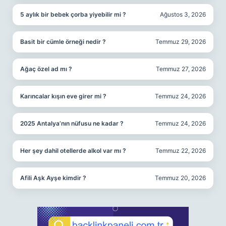
5 aylık bir bebek çorba yiyebilir mi ?
Ağustos 3, 2026
Basit bir cümle örneği nedir ?
Temmuz 29, 2026
Ağaç özel ad mı ?
Temmuz 27, 2026
Karıncalar kışın eve girer mi ?
Temmuz 24, 2026
2025 Antalya’nın nüfusu ne kadar ?
Temmuz 24, 2026
Her şey dahil otellerde alkol var mı ?
Temmuz 22, 2026
Afili Aşk Ayşe kimdir ?
Temmuz 20, 2026