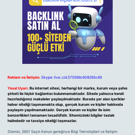
Reklam ve İletişim:
Skype: live:.cid.575569c608265c69
Yasal Uyarı:
Bu internet sitesi, herhangi bir marka, kurum veya şahıs
şirketi ile hiçbir bağlantısı bulunmamaktadır. Sitede yalnızca kendi
hazırladığımız makaleler paylaşılmaktadır. Burada yer alan içerikler
haber niteliği taşımamakta olup, gerçek kurum ve kişiler hakkında
paylaşım yapılmamaktadır. Gerçek kurum ve kişiler ile isim
benzerlikleri tamamen tesadüfidir. Sitemizdeki bilgiler taslak
halindedir ve tavsiye niteliği taşımazlar.
Sitemiz, 5651 Sayılı Kanun gereğince Bilgi Teknolojileri ve İletişim