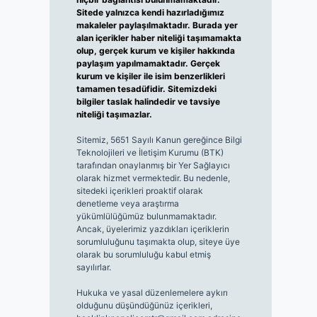
Sitede yalnızca kendi hazırladığımız
makaleler paylaşılmaktadır. Burada yer
alan içerikler haber niteliği taşımamakta
olup, gerçek kurum ve kişiler hakkında
paylaşım yapılmamaktadır. Gerçek
kurum ve kişiler ile isim benzerlikleri
tamamen tesadüfidir. Sitemizdeki
bilgiler taslak halindedir ve tavsiye
niteliği taşımazlar.
Sitemiz, 5651 Sayılı Kanun gereğince Bilgi
Teknolojileri ve İletişim Kurumu (BTK)
tarafından onaylanmış bir Yer Sağlayıcı
olarak hizmet vermektedir. Bu nedenle,
sitedeki içerikleri proaktif olarak
denetleme veya araştırma
yükümlülüğümüz bulunmamaktadır.
Ancak, üyelerimiz yazdıkları içeriklerin
sorumluluğunu taşımakta olup, siteye üye
olarak bu sorumluluğu kabul etmiş
sayılırlar.
Hukuka ve yasal düzenlemelere aykırı
olduğunu düşündüğünüz içerikleri,