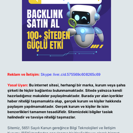
Reklam ve İletişim:
Skype: live:.cid.575569c608265c69
Yasal Uyarı:
Bu internet sitesi, herhangi bir marka, kurum veya şahıs
şirketi ile hiçbir bağlantısı bulunmamaktadır. Sitede yalnızca kendi
hazırladığımız makaleler paylaşılmaktadır. Burada yer alan içerikler
haber niteliği taşımamakta olup, gerçek kurum ve kişiler hakkında
paylaşım yapılmamaktadır. Gerçek kurum ve kişiler ile isim
benzerlikleri tamamen tesadüfidir. Sitemizdeki bilgiler taslak
halindedir ve tavsiye niteliği taşımazlar.
Sitemiz, 5651 Sayılı Kanun gereğince Bilgi Teknolojileri ve İletişim