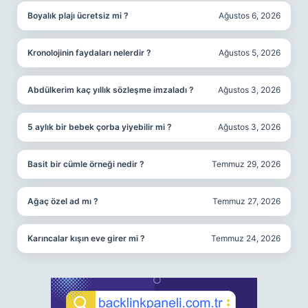
Boyalık plajı ücretsiz mi ?
Ağustos 6, 2026
Kronolojinin faydaları nelerdir ?
Ağustos 5, 2026
Abdülkerim kaç yıllık sözleşme imzaladı ?
Ağustos 3, 2026
5 aylık bir bebek çorba yiyebilir mi ?
Ağustos 3, 2026
Basit bir cümle örneği nedir ?
Temmuz 29, 2026
Ağaç özel ad mı ?
Temmuz 27, 2026
Karıncalar kışın eve girer mi ?
Temmuz 24, 2026