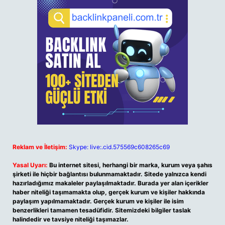
Reklam ve İletişim:
Skype: live:.cid.575569c608265c69
Yasal Uyarı:
Bu internet sitesi, herhangi bir marka, kurum veya şahıs
şirketi ile hiçbir bağlantısı bulunmamaktadır. Sitede yalnızca kendi
hazırladığımız makaleler paylaşılmaktadır. Burada yer alan içerikler
haber niteliği taşımamakta olup, gerçek kurum ve kişiler hakkında
paylaşım yapılmamaktadır. Gerçek kurum ve kişiler ile isim
benzerlikleri tamamen tesadüfidir. Sitemizdeki bilgiler taslak
halindedir ve tavsiye niteliği taşımazlar.