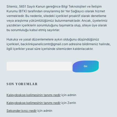
Sitemiz, 5651 Sayılı Kanun gereğince Bilgi Teknolojileri ve İletişim
Kurumu (BTK) tarafından onaylanmış bir Yer Sağlayıcı olarak hizmet
vermektedir. Bu nedenle, sitedeki içerikleri proaktif olarak denetleme
veya araştırma yükümlülüğümüz bulunmamaktadır. Ancak, üyelerimiz
yazdıkları içeriklerin sorumluluğunu taşımakta olup, siteye üye olarak
bu sorumluluğu kabul etmiş sayılırlar.
Hukuka ve yasal düzenlemelere aykırı olduğunu düşündüğünüz
içerikleri,
backlinkpanelicomtr@gmail.com
adresine bildirmeniz halinde,
ilgili içerikler yasal süre içerisinde sitemizden kaldırılacaktır.
Arama
SON YORUMLAR
Kaleydoskop kelimesinin tanımı nedir
için
admin
Kaleydoskop kelimesinin tanımı nedir
için
Zerrin
Sekonder kırıcı nedir
için
admin