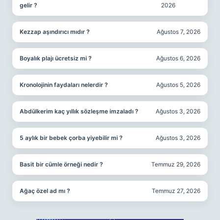
gelir ?
2026
Kezzap aşındırıcı mıdır ?
Ağustos 7, 2026
Boyalık plajı ücretsiz mi ?
Ağustos 6, 2026
Kronolojinin faydaları nelerdir ?
Ağustos 5, 2026
Abdülkerim kaç yıllık sözleşme imzaladı ?
Ağustos 3, 2026
5 aylık bir bebek çorba yiyebilir mi ?
Ağustos 3, 2026
Basit bir cümle örneği nedir ?
Temmuz 29, 2026
Ağaç özel ad mı ?
Temmuz 27, 2026