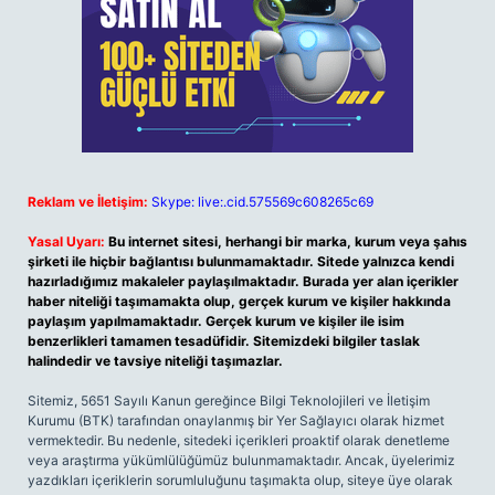
Reklam ve İletişim:
Skype: live:.cid.575569c608265c69
Yasal Uyarı:
Bu internet sitesi, herhangi bir marka, kurum veya şahıs
şirketi ile hiçbir bağlantısı bulunmamaktadır. Sitede yalnızca kendi
hazırladığımız makaleler paylaşılmaktadır. Burada yer alan içerikler
haber niteliği taşımamakta olup, gerçek kurum ve kişiler hakkında
paylaşım yapılmamaktadır. Gerçek kurum ve kişiler ile isim
benzerlikleri tamamen tesadüfidir. Sitemizdeki bilgiler taslak
halindedir ve tavsiye niteliği taşımazlar.
Sitemiz, 5651 Sayılı Kanun gereğince Bilgi Teknolojileri ve İletişim
Kurumu (BTK) tarafından onaylanmış bir Yer Sağlayıcı olarak hizmet
vermektedir. Bu nedenle, sitedeki içerikleri proaktif olarak denetleme
veya araştırma yükümlülüğümüz bulunmamaktadır. Ancak, üyelerimiz
yazdıkları içeriklerin sorumluluğunu taşımakta olup, siteye üye olarak