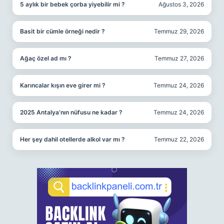
5 aylık bir bebek çorba yiyebilir mi ?
Ağustos 3, 2026
Basit bir cümle örneği nedir ?
Temmuz 29, 2026
Ağaç özel ad mı ?
Temmuz 27, 2026
Karıncalar kışın eve girer mi ?
Temmuz 24, 2026
2025 Antalya’nın nüfusu ne kadar ?
Temmuz 24, 2026
Her şey dahil otellerde alkol var mı ?
Temmuz 22, 2026