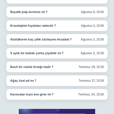
Boyalık plajı ücretsiz mi ?
Ağustos 6, 2026
Kronolojinin faydaları nelerdir ?
Ağustos 5, 2026
Abdülkerim kaç yıllık sözleşme imzaladı ?
Ağustos 3, 2026
5 aylık bir bebek çorba yiyebilir mi ?
Ağustos 3, 2026
Basit bir cümle örneği nedir ?
Temmuz 29, 2026
Ağaç özel ad mı ?
Temmuz 27, 2026
Karıncalar kışın eve girer mi ?
Temmuz 24, 2026