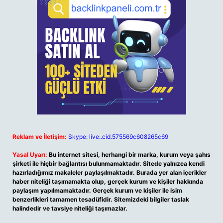
Reklam ve İletişim:
Skype: live:.cid.575569c608265c69
Yasal Uyarı:
Bu internet sitesi, herhangi bir marka, kurum veya şahıs
şirketi ile hiçbir bağlantısı bulunmamaktadır. Sitede yalnızca kendi
hazırladığımız makaleler paylaşılmaktadır. Burada yer alan içerikler
haber niteliği taşımamakta olup, gerçek kurum ve kişiler hakkında
paylaşım yapılmamaktadır. Gerçek kurum ve kişiler ile isim
benzerlikleri tamamen tesadüfidir. Sitemizdeki bilgiler taslak
halindedir ve tavsiye niteliği taşımazlar.