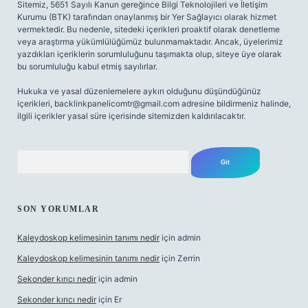
Sitemiz, 5651 Sayılı Kanun gereğince Bilgi Teknolojileri ve İletişim
Kurumu (BTK) tarafından onaylanmış bir Yer Sağlayıcı olarak hizmet
vermektedir. Bu nedenle, sitedeki içerikleri proaktif olarak denetleme
veya araştırma yükümlülüğümüz bulunmamaktadır. Ancak, üyelerimiz
yazdıkları içeriklerin sorumluluğunu taşımakta olup, siteye üye olarak
bu sorumluluğu kabul etmiş sayılırlar.
Hukuka ve yasal düzenlemelere aykırı olduğunu düşündüğünüz
içerikleri,
backlinkpanelicomtr@gmail.com
adresine bildirmeniz halinde,
ilgili içerikler yasal süre içerisinde sitemizden kaldırılacaktır.
Arama
SON YORUMLAR
Kaleydoskop kelimesinin tanımı nedir
için
admin
Kaleydoskop kelimesinin tanımı nedir
için
Zerrin
Sekonder kırıcı nedir
için
admin
Sekonder kırıcı nedir
için
Er