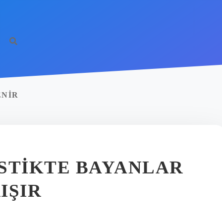
ENIR
STIKTE BAYANLAR
IŞIR