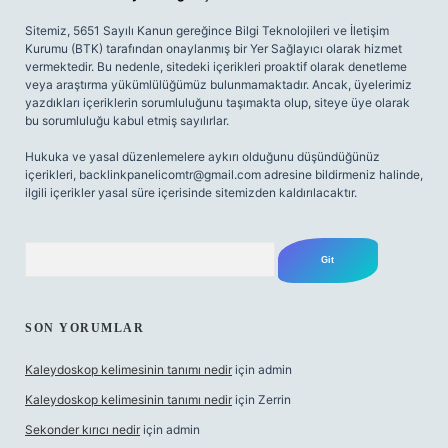
Sitemiz, 5651 Sayılı Kanun gereğince Bilgi Teknolojileri ve İletişim
Kurumu (BTK) tarafından onaylanmış bir Yer Sağlayıcı olarak hizmet
vermektedir. Bu nedenle, sitedeki içerikleri proaktif olarak denetleme
veya araştırma yükümlülüğümüz bulunmamaktadır. Ancak, üyelerimiz
yazdıkları içeriklerin sorumluluğunu taşımakta olup, siteye üye olarak
bu sorumluluğu kabul etmiş sayılırlar.
Hukuka ve yasal düzenlemelere aykırı olduğunu düşündüğünüz
içerikleri,
backlinkpanelicomtr@gmail.com
adresine bildirmeniz halinde,
ilgili içerikler yasal süre içerisinde sitemizden kaldırılacaktır.
Arama
SON YORUMLAR
Kaleydoskop kelimesinin tanımı nedir
için
admin
Kaleydoskop kelimesinin tanımı nedir
için
Zerrin
Sekonder kırıcı nedir
için
admin