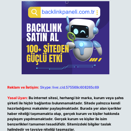
Reklam ve İletişim:
Skype: live:.cid.575569c608265c69
Yasal Uyarı:
Bu internet sitesi, herhangi bir marka, kurum veya şahıs
şirketi ile hiçbir bağlantısı bulunmamaktadır. Sitede yalnızca kendi
hazırladığımız makaleler paylaşılmaktadır. Burada yer alan içerikler
haber niteliği taşımamakta olup, gerçek kurum ve kişiler hakkında
paylaşım yapılmamaktadır. Gerçek kurum ve kişiler ile isim
benzerlikleri tamamen tesadüfidir. Sitemizdeki bilgiler taslak
halindedir ve tavsiye niteliği taşımazlar.