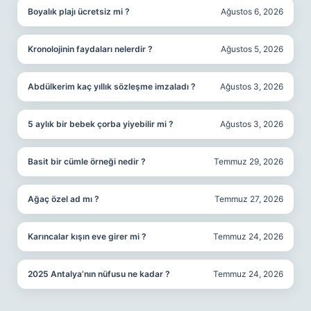
Boyalık plajı ücretsiz mi ?
Ağustos 6, 2026
Kronolojinin faydaları nelerdir ?
Ağustos 5, 2026
Abdülkerim kaç yıllık sözleşme imzaladı ?
Ağustos 3, 2026
5 aylık bir bebek çorba yiyebilir mi ?
Ağustos 3, 2026
Basit bir cümle örneği nedir ?
Temmuz 29, 2026
Ağaç özel ad mı ?
Temmuz 27, 2026
Karıncalar kışın eve girer mi ?
Temmuz 24, 2026
2025 Antalya’nın nüfusu ne kadar ?
Temmuz 24, 2026