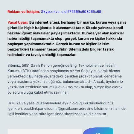
Reklam ve İletişim:
Skype: live:.cid.575569c608265c69
Yasal Uyarı:
Bu internet sitesi, herhangi bir marka, kurum veya şahıs
şirketi ile hiçbir bağlantısı bulunmamaktadır. Sitede yalnızca kendi
hazırladığımız makaleler paylaşılmaktadır. Burada yer alan içerikler
haber niteliği taşımamakta olup, gerçek kurum ve kişiler hakkında
paylaşım yapılmamaktadır. Gerçek kurum ve kişiler ile isim
benzerlikleri tamamen tesadüfidir. Sitemizdeki bilgiler taslak
halindedir ve tavsiye niteliği taşımazlar.
Sitemiz, 5651 Sayılı Kanun gereğince Bilgi Teknolojileri ve İletişim
Kurumu (BTK) tarafından onaylanmış bir Yer Sağlayıcı olarak hizmet
vermektedir. Bu nedenle, sitedeki içerikleri proaktif olarak denetleme
veya araştırma yükümlülüğümüz bulunmamaktadır. Ancak, üyelerimiz
yazdıkları içeriklerin sorumluluğunu taşımakta olup, siteye üye olarak
bu sorumluluğu kabul etmiş sayılırlar.
Hukuka ve yasal düzenlemelere aykırı olduğunu düşündüğünüz
içerikleri,
backlinkpanelicomtr@gmail.com
adresine bildirmeniz halinde,
ilgili içerikler yasal süre içerisinde sitemizden kaldırılacaktır.
Arama