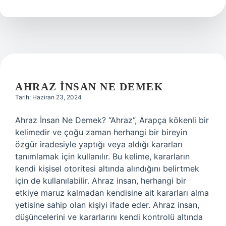
nedir
AHRAZ INSAN NE DEMEK
Tarih: Haziran 23, 2024
Ahraz İnsan Ne Demek? “Ahraz”, Arapça kökenli bir
kelimedir ve çoğu zaman herhangi bir bireyin
özgür iradesiyle yaptığı veya aldığı kararları
tanımlamak için kullanılır. Bu kelime, kararların
kendi kişisel otoritesi altında alındığını belirtmek
için de kullanılabilir. Ahraz insan, herhangi bir
etkiye maruz kalmadan kendisine ait kararları alma
yetisine sahip olan kişiyi ifade eder. Ahraz insan,
düşüncelerini ve kararlarını kendi kontrolü altında