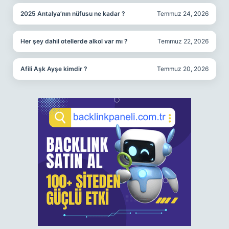
2025 Antalya’nın nüfusu ne kadar ?
Temmuz 24, 2026
Her şey dahil otellerde alkol var mı ?
Temmuz 22, 2026
Afili Aşk Ayşe kimdir ?
Temmuz 20, 2026